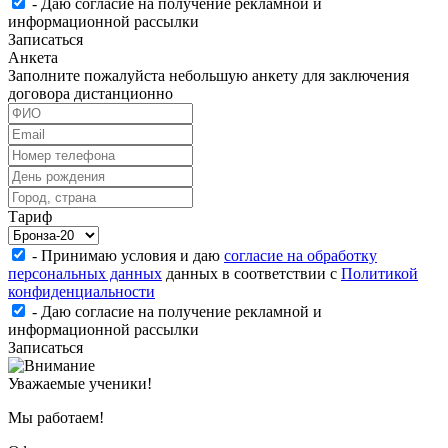
- Даю согласие на получение рекламной и
информационной рассылки
Записаться
Анкета
Заполните пожалуйста небольшую анкету для заключения
договора дистанционно
Тариф
- Принимаю условия и даю
согласие на обработку
персональных данных
данных в соответствии с
Политикой
конфиденциальности
- Даю согласие на получение рекламной и
информационной рассылки
Записаться
Уважаемые ученики!
Мы работаем!