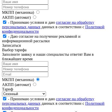
МКПП (механика)
АКПП (автомат)
- Принимаю условия и даю
согласие на обработку
персональных данных
данных в соответствии с
Политикой
конфиденциальности
- Даю согласие на получение рекламной и
информационной рассылки
Записаться
Выбор тарифа
Заполните заявку и наши специалисты ответят Вам в
ближайшее время
МКПП (механика)
АКПП (автомат)
Тариф
- Принимаю условия и даю
согласие на обработку
персональных данных
данных в соответствии с
Политикой
конфиденциальности