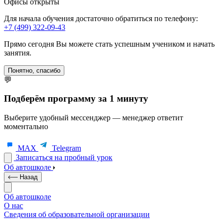
Офисы открыты
Для начала обучения достаточно обратиться по телефону:
+7 (499) 322-09-43
Прямо сегодня Вы можете стать успешным учеником и начать
занятия.
Понятно, спасибо
💬
Подберём программу за 1 минуту
Выберите удобный мессенджер — менеджер ответит
моментально
MAX
Telegram
Записаться на пробный урок
Об автошколе
Назад
Об автошколе
О нас
Сведения об образовательной организации