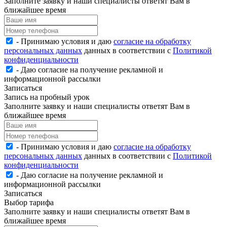
Заполните заявку и наши специалисты ответят Вам в
ближайшее время
- Принимаю условия и даю
согласие на обработку
персональных данных
данных в соответствии с
Политикой
конфиденциальности
- Даю согласие на получение рекламной и
информационной рассылки
Записаться
Запись на пробный урок
Заполните заявку и наши специалисты ответят Вам в
ближайшее время
- Принимаю условия и даю
согласие на обработку
персональных данных
данных в соответствии с
Политикой
конфиденциальности
- Даю согласие на получение рекламной и
информационной рассылки
Записаться
Выбор тарифа
Заполните заявку и наши специалисты ответят Вам в
ближайшее время