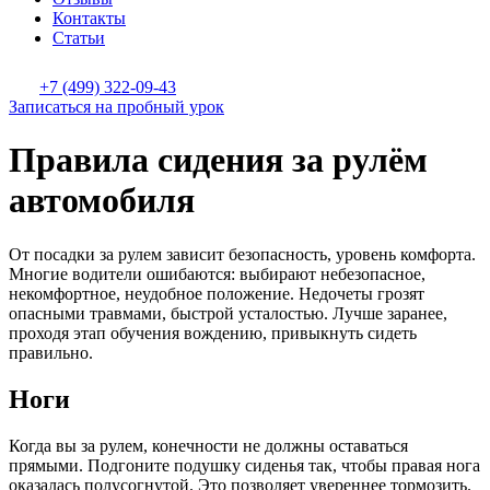
Контакты
Статьи
+7 (499) 322-09-43
Записаться на пробный урок
Правила сидения за рулём
автомобиля
От посадки за рулем зависит безопасность, уровень комфорта.
Многие водители ошибаются: выбирают небезопасное,
некомфортное, неудобное положение. Недочеты грозят
опасными травмами, быстрой усталостью. Лучше заранее,
проходя этап обучения вождению, привыкнуть сидеть
правильно.
Ноги
Когда вы за рулем, конечности не должны оставаться
прямыми. Подгоните подушку сиденья так, чтобы правая нога
оказалась полусогнутой. Это позволяет увереннее тормозить.