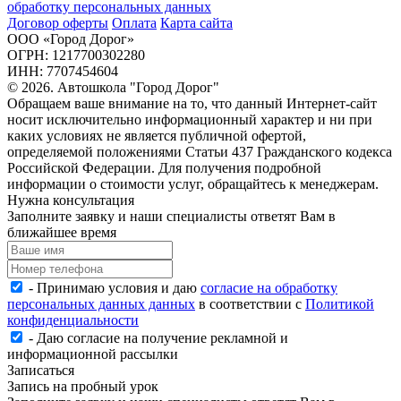
обработку персональных данных
Договор оферты
Оплата
Карта сайта
ООО «Город Дорог»
ОГРН: 1217700302280
ИНН: 7707454604
© 2026. Автошкола "Город Дорог"
Обращаем ваше внимание на то, что данный Интернет-сайт
носит исключительно информационный характер и ни при
каких условиях не является публичной офертой,
определяемой положениями Статьи 437 Гражданского кодекса
Российской Федерации. Для получения подробной
информации о стоимости услуг, обращайтесь к менеджерам.
Нужна консультация
Заполните заявку и наши специалисты ответят Вам в
ближайшее время
- Принимаю условия и даю
согласие на обработку
персональных данных данных
в соответствии с
Политикой
конфиденциальности
- Даю согласие на получение рекламной и
информационной рассылки
Записаться
Запись на пробный урок