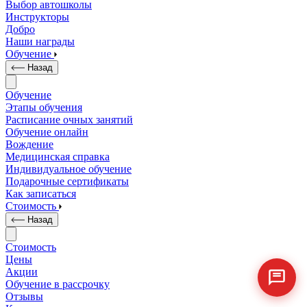
Выбор автошколы
Инструкторы
Добро
Наши награды
Обучение
Назад
Обучение
Этапы обучения
Расписание очных занятий
Обучение онлайн
Вождение
Медицинская справка
Индивидуальное обучение
Подарочные сертификаты
Как записаться
Стоимость
Назад
Стоимость
Цены
Акции
Обучение в рассрочку
Отзывы