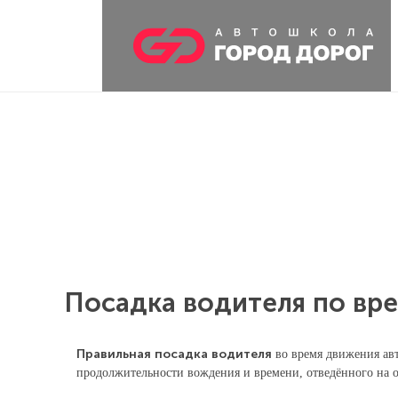
Посадка водителя по вр
Правильная посадка водителя
во время движения авт
продолжительности вождения и времени, отведённого на от