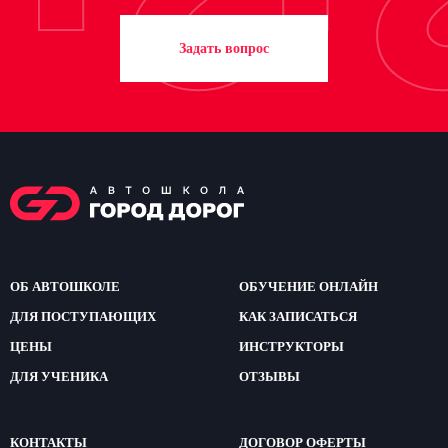
Задать вопрос
ОБ АВТОШКОЛЕ
ОБУЧЕНИЕ ОНЛАЙН
ДЛЯ ПОСТУПАЮЩИХ
КАК ЗАПИСАТЬСЯ
ЦЕНЫ
ИНСТРУКТОРЫ
ДЛЯ УЧЕНИКА
ОТЗЫВЫ
КОНТАКТЫ
ДОГОВОР ОФЕРТЫ