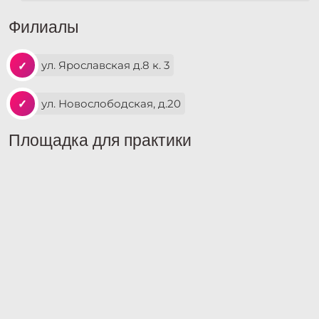
Филиалы
ул. Ярославская д.8 к. 3
ул. Новослободская, д.20
Площадка для практики
ул. Войкова, д.6
Устав "ГОРОД ДОРОГ"