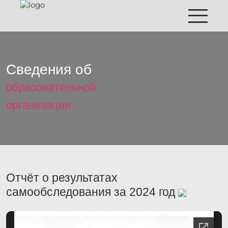
Сведения об
образовательной
организации
Отчёт о результатах
самообследования за 2024 год