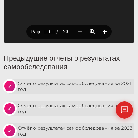
Предыдущие отчеты о результатах
самообследования
Отчёт о результатах самообследования за 2021
год
Отчёт о результатах самообследования за 2022
год
Отчёт о результатах самообследования за 2023
год