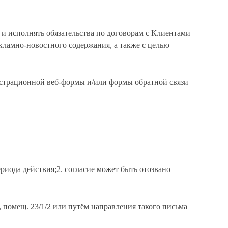
и исполнять обязательства по договорам с Клиентами
ламно-новостного содержания, а также с целью
истрационной веб-формы и/или формы обратной связи
риода действия;2. согласие может быть отозвано
, помещ. 23/1/2 или путём направления такого письма