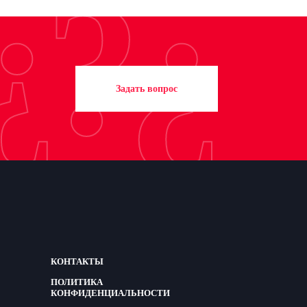
¿?¿
Задать вопрос
КОНТАКТЫ
ПОЛИТИКА
КОНФИДЕНЦИАЛЬНОСТИ