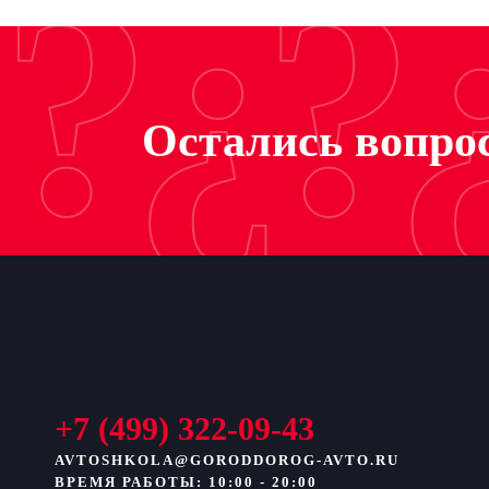
?¿?
Остались вопрос
+7 (499) 322-09-43
AVTOSHKOLA@GORODDOROG-AVTO.RU
ВРЕМЯ РАБОТЫ: 10:00 - 20:00