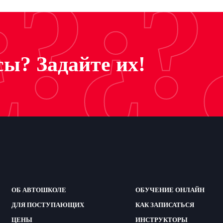
¿?¿?
ы? Задайте их!
ОБ АВТОШКОЛЕ
ОБУЧЕНИЕ ОНЛАЙН
ДЛЯ ПОСТУПАЮЩИХ
КАК ЗАПИСАТЬСЯ
ЦЕНЫ
ИНСТРУКТОРЫ