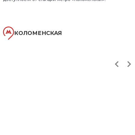
КОЛОМЕНСКАЯ