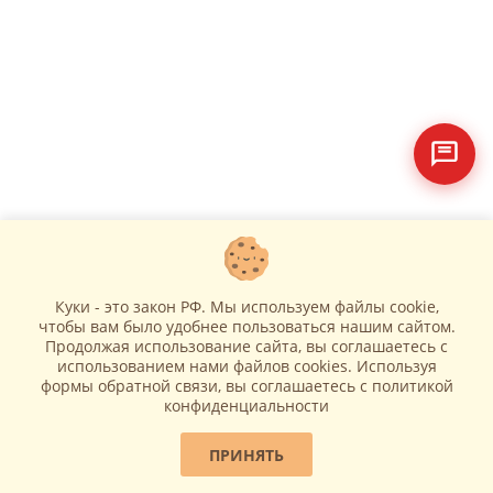
Куки - это закон РФ. Мы используем файлы cookie,
чтобы вам было удобнее пользоваться нашим сайтом.
Продолжая использование сайта, вы соглашаетесь c
использованием нами файлов cookies. Используя
формы обратной связи, вы соглашаетесь с политикой
конфиденциальности
ПРИНЯТЬ