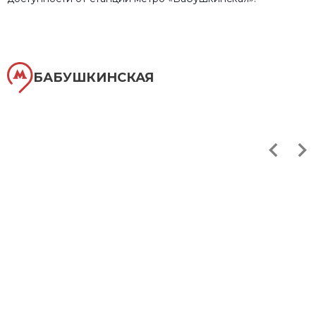
БАБУШКИНСКАЯ