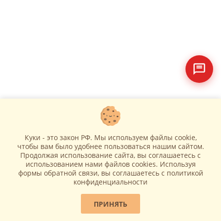
Куки - это закон РФ. Мы используем файлы cookie,
чтобы вам было удобнее пользоваться нашим сайтом.
Продолжая использование сайта, вы соглашаетесь c
использованием нами файлов cookies. Используя
формы обратной связи, вы соглашаетесь с политикой
конфиденциальности
ПРИНЯТЬ