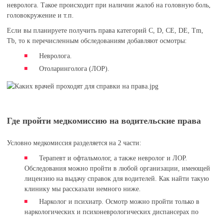
невролога. Такое происходит при наличии жалоб на головную боль,
головокружение и т.п.
Если вы планируете получить права категорий С, D, CE, DE, Tm,
Tb, то к перечисленным обследованиям добавляют осмотры:
Невролога.
Отоларинголога (ЛОР).
Где пройти медкомиссию на водительские права
Условно медкомиссия разделяется на 2 части:
Терапевт и офтальмолог, а также невролог и ЛОР.
Обследования можно пройти в любой организации, имеющей
лицензию на выдачу справок для водителей. Как найти такую
клинику мы рассказали немного ниже.
Нарколог и психиатр. Осмотр можно пройти только в
наркологических и психоневрологических диспансерах по