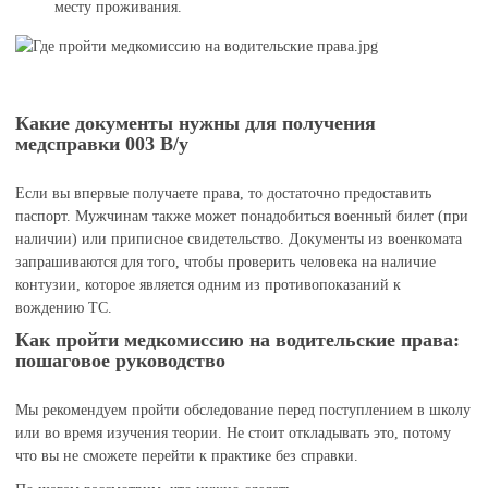
месту проживания.
Какие документы нужны для получения
медсправки 003 В/у
Если вы впервые получаете права, то достаточно предоставить
паспорт. Мужчинам также может понадобиться военный билет (при
наличии) или приписное свидетельство. Документы из военкомата
запрашиваются для того, чтобы проверить человека на наличие
контузии, которое является одним из противопоказаний к
вождению ТС.
Как пройти медкомиссию на водительские права:
пошаговое руководство
Мы рекомендуем пройти обследование перед поступлением в школу
или во время изучения теории. Не стоит откладывать это, потому
что вы не сможете перейти к практике без справки.