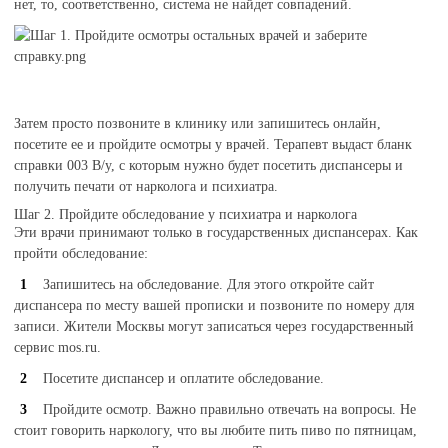
нет, то, соответственно, система не найдет совпадений.
Затем просто позвоните в клинику или запишитесь онлайн,
посетите ее и пройдите осмотры у врачей. Терапевт выдаст бланк
справки 003 В/у, с которым нужно будет посетить диспансеры и
получить печати от нарколога и психиатра.
Шаг 2. Пройдите обследование у психиатра и нарколога
Эти врачи принимают только в государственных диспансерах. Как
пройти обследование:
Запишитесь на обследование. Для этого откройте сайт
диспансера по месту вашей прописки и позвоните по номеру для
записи. Жители Москвы могут записаться через государственный
сервис mos.ru.
Посетите диспансер и оплатите обследование.
Пройдите осмотр. Важно правильно отвечать на вопросы. Не
стоит говорить наркологу, что вы любите пить пиво по пятницам,