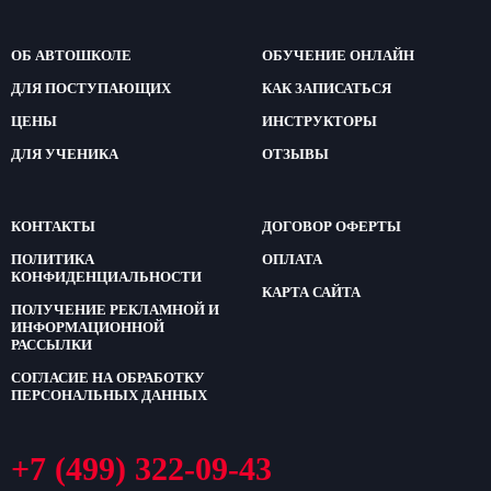
ОБ АВТОШКОЛЕ
ОБУЧЕНИЕ ОНЛАЙН
ДЛЯ ПОСТУПАЮЩИХ
КАК ЗАПИСАТЬСЯ
ЦЕНЫ
ИНСТРУКТОРЫ
ДЛЯ УЧЕНИКА
ОТЗЫВЫ
КОНТАКТЫ
ДОГОВОР ОФЕРТЫ
ПОЛИТИКА
ОПЛАТА
КОНФИДЕНЦИАЛЬНОСТИ
КАРТА САЙТА
ПОЛУЧЕНИЕ РЕКЛАМНОЙ И
ИНФОРМАЦИОННОЙ
РАССЫЛКИ
СОГЛАСИЕ НА ОБРАБОТКУ
ПЕРСОНАЛЬНЫХ ДАННЫХ
+7 (499) 322-09-43