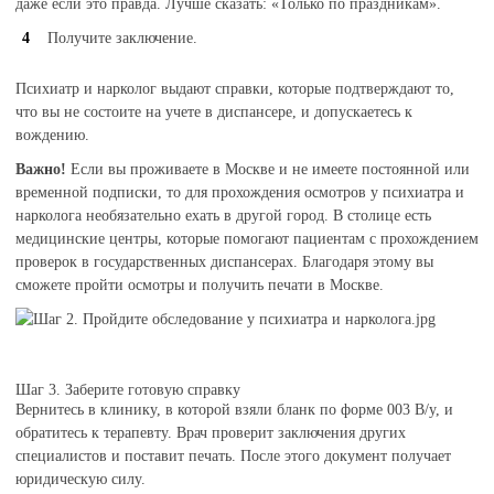
даже если это правда. Лучше сказать: «Только по праздникам».
Получите заключение.
Психиатр и нарколог выдают справки, которые подтверждают то,
что вы не состоите на учете в диспансере, и допускаетесь к
вождению.
Важно!
Если вы проживаете в Москве и не имеете постоянной или
временной подписки, то для прохождения осмотров у психиатра и
нарколога необязательно ехать в другой город. В столице есть
медицинские центры, которые помогают пациентам с прохождением
проверок в государственных диспансерах. Благодаря этому вы
сможете пройти осмотры и получить печати в Москве.
Шаг 3. Заберите готовую справку
Вернитесь в клинику, в которой взяли бланк по форме 003 В/у, и
обратитесь к терапевту. Врач проверит заключения других
специалистов и поставит печать. После этого документ получает
юридическую силу.