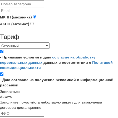
МКПП (механика)
АКПП (автомат)
Тариф
- Принимаю условия и даю
согласие на обработку
персональных данных
данных в соответствии с
Политикой
конфиденциальности
- Даю согласие на получение рекламной и информационной
рассылки
Записаться
Анкета
Заполните пожалуйста небольшую анкету для заключения
договора дистанционно