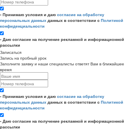
- Принимаю условия и даю
согласие на обработку
персональных данных
данных в соответствии с
Политикой
конфиденциальности
- Даю согласие на получение рекламной и информационной
рассылки
Записаться
Запись на пробный урок
Заполните заявку и наши специалисты ответят Вам в ближайшее
время
- Принимаю условия и даю
согласие на обработку
персональных данных
данных в соответствии с
Политикой
конфиденциальности
- Даю согласие на получение рекламной и информационной
рассылки