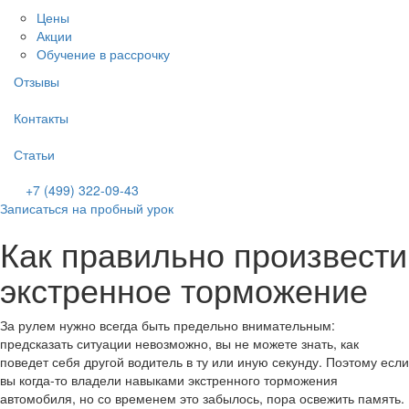
Цены
Акции
Обучение в рассрочку
Отзывы
Контакты
Статьи
+7 (499) 322-09-43
Записаться на пробный урок
Как правильно произвести
экстренное торможение
За рулем нужно всегда быть предельно внимательным:
предсказать ситуации невозможно, вы не можете знать, как
поведет себя другой водитель в ту или иную секунду. Поэтому если
вы когда-то владели навыками экстренного торможения
автомобиля, но со временем это забылось, пора освежить память.