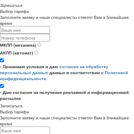
Записаться
Выбор тарифа
Заполните заявку и наши специалисты ответят Вам в ближайшее
время
МКПП (механика)
АКПП (автомат)
- Принимаю условия и даю
согласие на обработку
персональных данных
данных в соответствии с
Политикой
конфиденциальности
- Даю согласие на получение рекламной и информационной
рассылки
Записаться
Выбор тарифа
Заполните заявку и наши специалисты ответят Вам в ближайшее
время