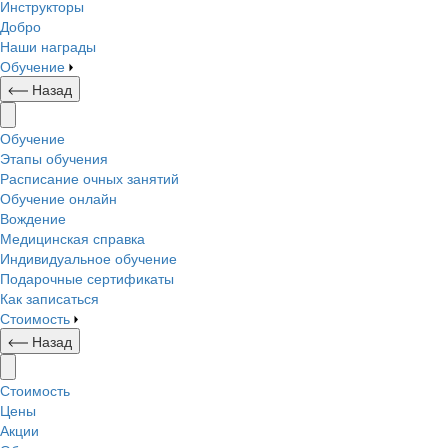
Инструкторы
Добро
Наши награды
Обучение
Назад
Обучение
Этапы обучения
Расписание очных занятий
Обучение онлайн
Вождение
Медицинская справка
Индивидуальное обучение
Подарочные сертификаты
Как записаться
Стоимость
Назад
Стоимость
Цены
Акции