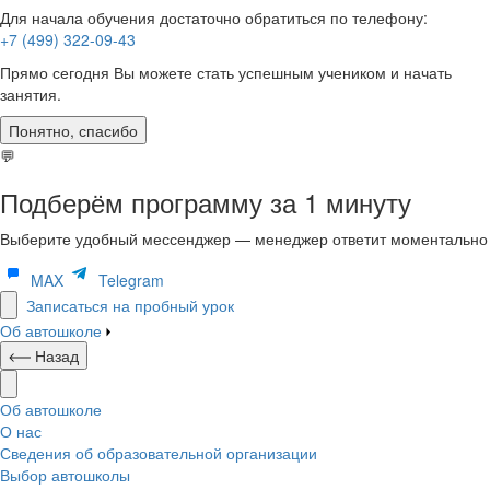
Для начала обучения достаточно обратиться по телефону:
+7 (499) 322-09-43
Прямо сегодня Вы можете стать успешным учеником и начать
занятия.
Понятно, спасибо
💬
Подберём программу за 1 минуту
Выберите удобный мессенджер — менеджер ответит моментально
MAX
Telegram
Записаться на пробный урок
Об автошколе
Назад
Об автошколе
О нас
Сведения об образовательной организации
Выбор автошколы