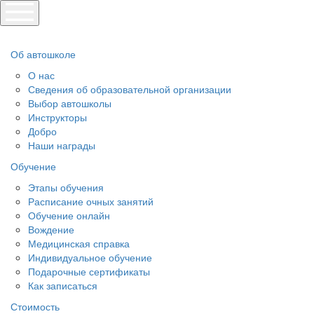
Об автошколе
О нас
Сведения об образовательной организации
Выбор автошколы
Инструкторы
Добро
Наши награды
Обучение
Этапы обучения
Расписание очных занятий
Обучение онлайн
Вождение
Медицинская справка
Индивидуальное обучение
Подарочные сертификаты
Как записаться
Стоимость