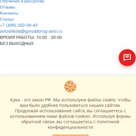
Обучение в рассрочку
Отзывы
Контакты
Статьи
+7 (499) 322-09-43
avtoshkola@goroddorog-avto.ru
ВРЕМЯ РАБОТЫ: 10:00 - 20:00
БЕЗ ВЫХОДНЫХ
Куки - это закон РФ. Мы используем файлы cookie, чтобы
вам было удобнее пользоваться нашим сайтом.
Продолжая использование сайта, вы соглашаетесь c
использованием нами файлов cookies. Используя формы
обратной связи, вы соглашаетесь с политикой
конфиденциальности