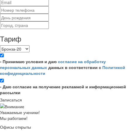
Тариф
- Принимаю условия и даю
согласие на обработку
персональных данных
данных в соответствии с
Политикой
конфиденциальности
- Даю согласие на получение рекламной и информационной
рассылки
Записаться
Уважаемые ученики!
Мы работаем!
Офисы открыты