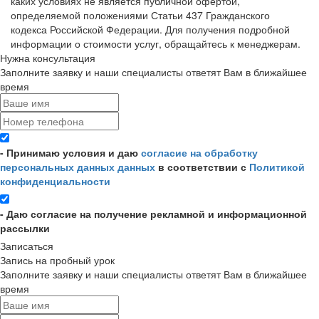
каких условиях не является публичной офертой,
определяемой положениями Статьи 437 Гражданского
кодекса Российской Федерации. Для получения подробной
информации о стоимости услуг, обращайтесь к менеджерам.
Нужна консультация
Заполните заявку и наши специалисты ответят Вам в ближайшее
время
- Принимаю условия и даю
согласие на обработку
персональных данных данных
в соответствии с
Политикой
конфиденциальности
- Даю согласие на получение рекламной и информационной
рассылки
Записаться
Запись на пробный урок
Заполните заявку и наши специалисты ответят Вам в ближайшее
время